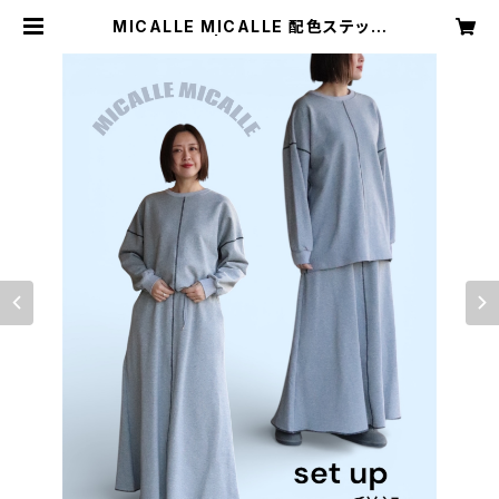
MICALLE MICALLE 配色ステッチ
セットアップ | セレクトショップcos