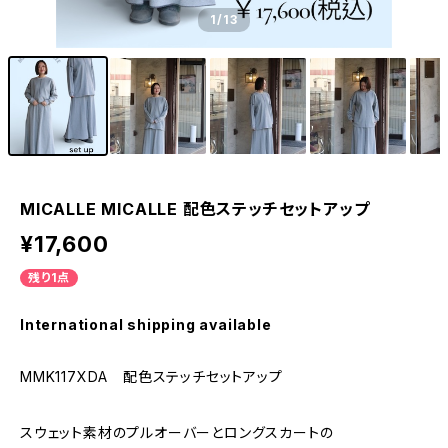
1
/13
MICALLE MICALLE 配色ステッチセットアップ
¥17,600
残り1点
International shipping available
MMK117XDA 配色ステッチセットアップ
スウェット素材のプルオーバーとロングスカートの