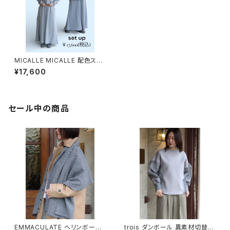
MICALLE MICALLE 配色ステ
ッチセットアップ
¥17,600
セール中の商品
EMMACULATE ヘリンボーン
trois ダンボール 異素材切替プ