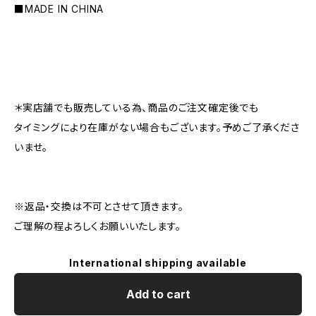
■MADE IN CHINA
＊実店舗でも販売している為、商品のご注文確定後でも
タイミングにより在庫がない場合もございます。予めご了承くださ
いませ。
※返品・交換は不可とさせて頂きます。
ご理解の程よろしくお願いいたします。
International shipping available
Add to cart