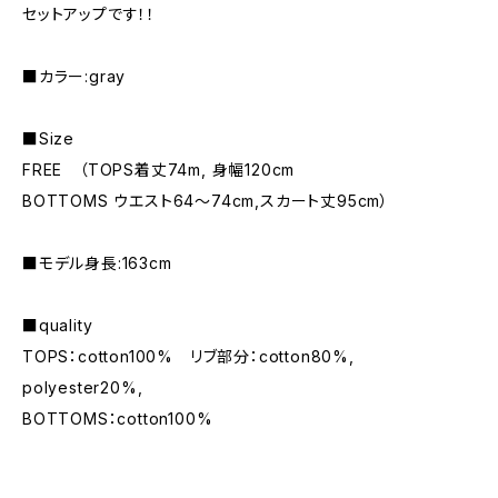
セットアップです！！
■カラー:gray
■Size
FREE （TOPS着丈74m, 身幅120cm
BOTTOMS ウエスト64～74cm,スカート丈95cm）
■モデル身長:163cm
■quality
TOPS：cotton100% リブ部分：cotton80%,
polyester20%,
BOTTOMS：cotton100%