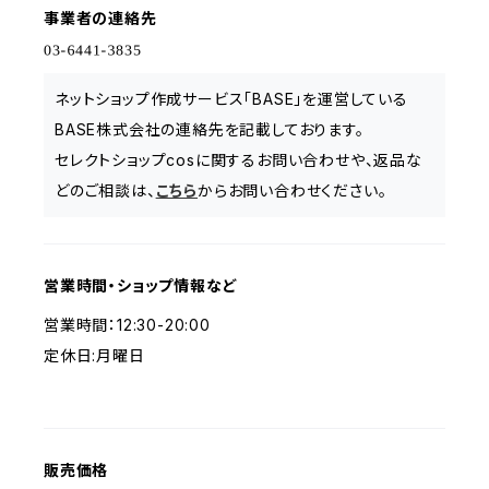
事業者の連絡先
ネットショップ作成サービス「BASE」を運営している
BASE株式会社の連絡先を記載しております。
セレクトショップcosに関するお問い合わせや、返品な
どのご相談は、
こちら
からお問い合わせください。
営業時間・ショップ情報など
営業時間：12:30-20:00
定休日:月曜日
販売価格