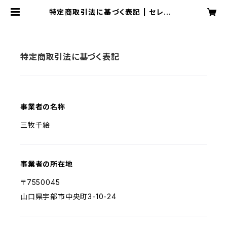
特定商取引法に基づく表記 | セレクト
ショップcos
特定商取引法に基づく表記
事業者の名称
三牧千絵
事業者の所在地
〒7550045
山口県宇部市中央町3-10-24