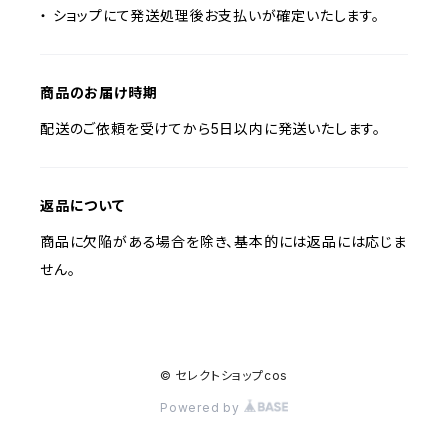
・ ショップにて発送処理後お支払いが確定いたします。
商品のお届け時期
配送のご依頼を受けてから5日以内に発送いたします。
返品について
商品に欠陥がある場合を除き、基本的には返品には応じま
せん。
© セレクトショップcos
Powered by