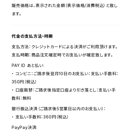
販売価格は、表示された金額（表示価格/消費税込）と致し
ます。
代金の支払方法・時期
支払方法：クレジットカードによる決済がご利用頂けます。
支払時期：商品注文確定時でお支払いが確定致します。
PAY ID あと払い:
・ コンビニ：ご請求後翌月10日のお支払い：支払い手数料：
350円（税込）
・ 口座振替：ご請求後指定口座より引き落とし：支払い手
数料：無料
銀行振込決済（ご請求後5営業日以内のお支払い）：
・ 支払い手数料：360円（税込）
PayPay決済: